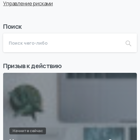
Управление рисками
Поиск
Призыв к действию
Начните сейчас