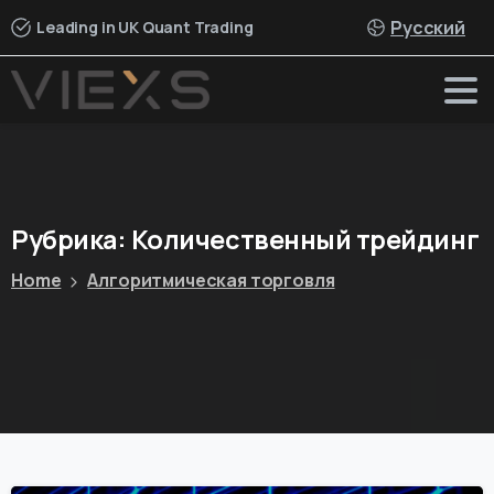
Русский
Leading in UK Quant Trading
Рубрика:
Количественный
трейдинг
Home
Алгоритмическая торговля