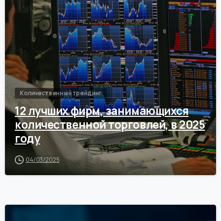
Количественный трейдинг
12 лучших фирм, занимающихся
количественной торговлей, в 2025
году
04/03/2025