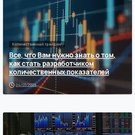
Количественный трейдинг
Все, что Вам нужно знать о том,
как стать разработчиком
количественных показателей
04/03/2025
0