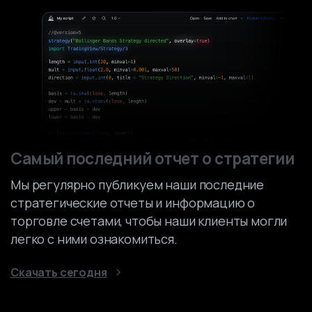
Самый последний отчет о стратегии
Мы регулярно публикуем наши последние
стратегические отчеты и информацию о
торговле счетами, чтобы наши клиенты могли
легко с ними ознакомиться.
Скачать сегодня