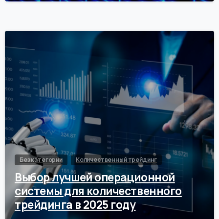
0
Без категории
Количественный трейдинг
Выбор лучшей операционной
системы для количественного
трейдинга в 2025 году