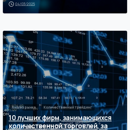
04/03/2025
0
Анализ рынка
Количественный трейдинг
10 лучших фирм, занимающихся
количественной торговлей, за