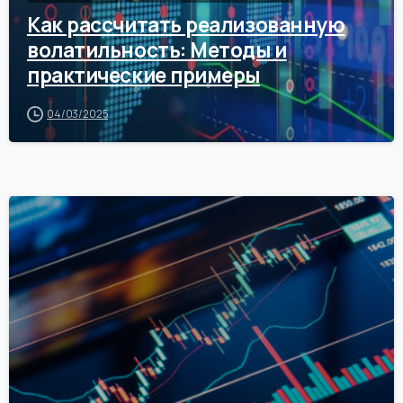
Как рассчитать реализованную
волатильность: Методы и
практические примеры
04/03/2025
0