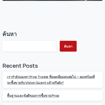
ค้นหา
ค้นหา
Recent Posts
เรากำลังมองหา Prop Trader ที่ยอดเยี่ยมคนต่อไป — คุณพร้อมที่
จะซื้อขายกับ Vision Quant แล้วหรือยัง?
พื้นฐานและข้อดีของการซื้อขาย Prop