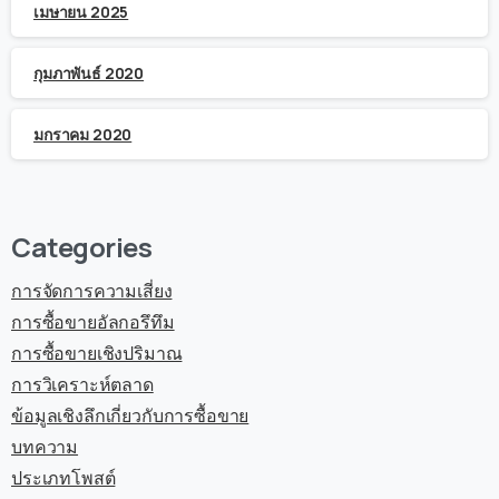
เมษายน 2025
กุมภาพันธ์ 2020
มกราคม 2020
Categories
การจัดการความเสี่ยง
การซื้อขายอัลกอรึทึม
การซื้อขายเชิงปริมาณ
การวิเคราะห์ตลาด
ข้อมูลเชิงลึกเกี่ยวกับการซื้อขาย
บทความ
ประเภทโพสต์