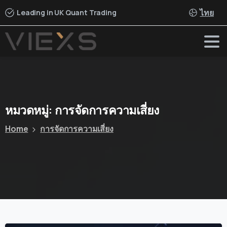
ไทย
Leading in UK Quant Trading
หมวดหมู่:
การจัดการความเสี่ยง
Home
การจัดการความเสี่ยง