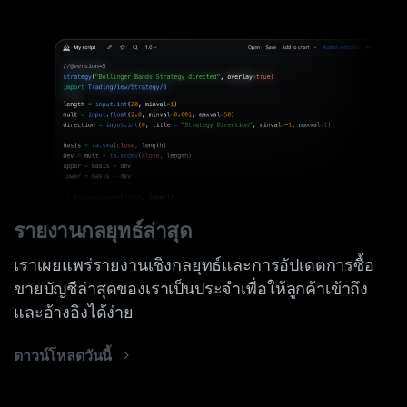
รายงานกลยุทธ์ล่าสุด
เราเผยแพร่รายงานเชิงกลยุทธ์และการอัปเดตการซื้อ
ขายบัญชีล่าสุดของเราเป็นประจำเพื่อให้ลูกค้าเข้าถึง
และอ้างอิงได้ง่าย
ดาวน์โหลดวันนี้