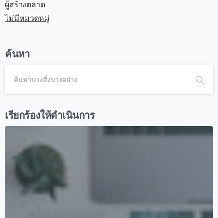
ผู้สร้างตลาด
ไม่มีหมวดหมู่
ค้นหา
เรียกร้องให้ดำเนินการ